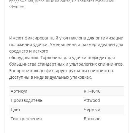
предложения, указанные на сайте, не являются публичной
офертой.
Имеют фиксированный угол наклона для оптимизации
положения удочки. Уменьшенный размер идеален для
среднего и легкого
оборудования. Горловина для удочки подходит для
большинства стандартных и ультралегких спиннингов.
Запорное кольцо фиксирует рукоятки спиннингов.
Доступны в индивидуальных упаковках.
Артикул
RH-4646
Производитель
Attwood
Цвет
Черный
Тип крепления
Боковое