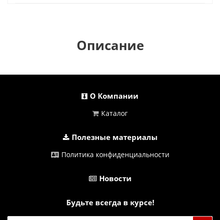
Описание
О Компании
Каталог
Полезные материалы
Политика конфиденциальности
Новости
Будьте всегда в курсе!