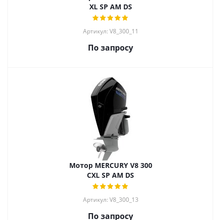
XL SP AM DS
Артикул: V8_300_11
По запросу
Мотор MERCURY V8 300
CXL SP AM DS
Артикул: V8_300_13
По запросу