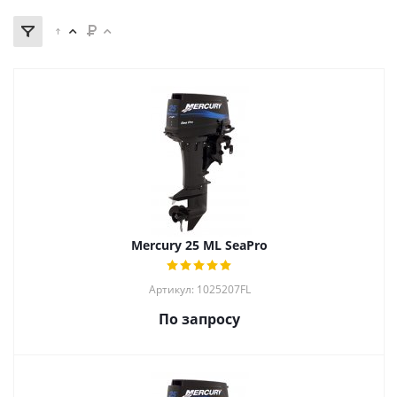
Mercury 25 ML SeaPro
Артикул: 1025207FL
По запросу