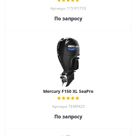
Артикул: 1151F171D
По запросу
Mercury F150 XL SeaPro
Артикул: TEMP425
По запросу