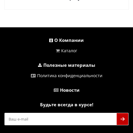
О Компании
Каталог
Полезные материалы
Политика конфиденциальности
Новости
Будьте всегда в курсе!