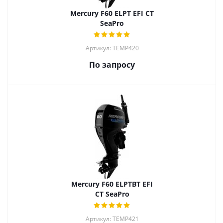
Mercury F60 ELPT EFI CT
SeaPro
Артикул: TEMP420
По запросу
Mercury F60 ELPTBT EFI
CT SeaPro
Артикул: TEMP421