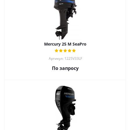
Mercury 25 M SeaPro
Артикул: 1225V33LF
По запросу