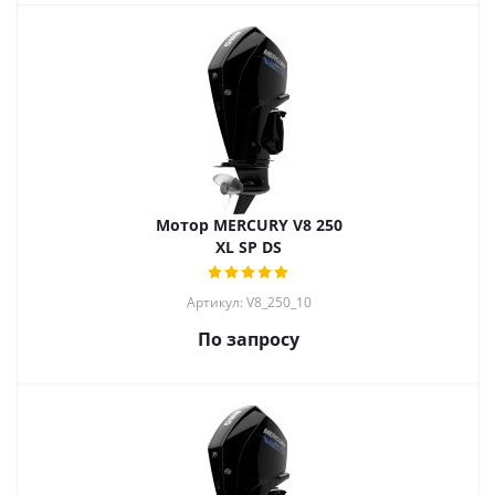
Мотор MERCURY V8 250
XL SP DS
Артикул: V8_250_10
По запросу