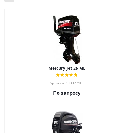
Mercury Jet 25 ML
Артикул: 1030271EL
По запросу