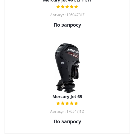
Артикул: 1F60473LZ
По запросу
Mercury Jet 65
Артикул: 1F6547J1D
По запросу