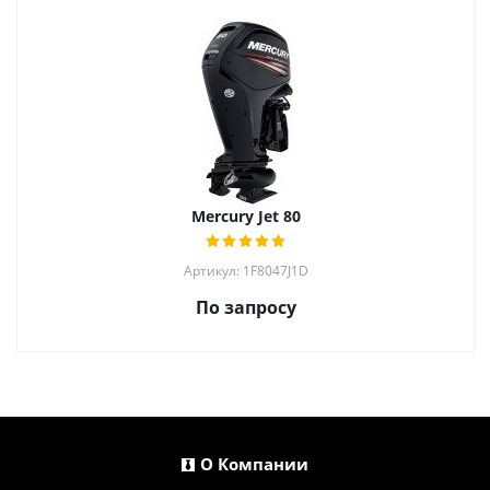
Mercury Jet 80
Артикул: 1F8047J1D
По запросу
О Компании