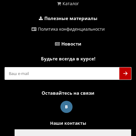
Каталог
Полезные материалы
Политика конфиденциальности
Новости
Будьте всегда в курсе!
Оставайтесь на связи
Наши контакты