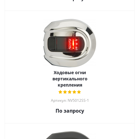
Ходовые огни
вертикального
крепления
Артикул: NV5012SS-1
По запросу