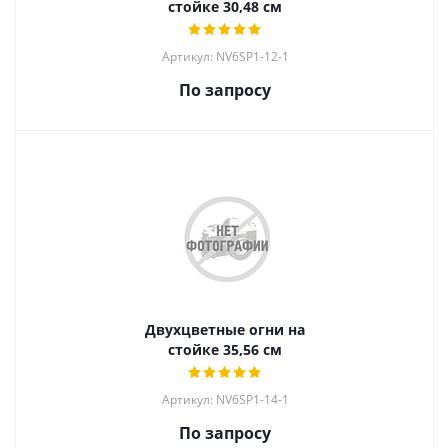
стойке 30,48 см
Артикул: NV6SP1-12-1
По запросу
Двухцветные огни на
стойке 35,56 см
Артикул: NV6SP1-14-1
По запросу