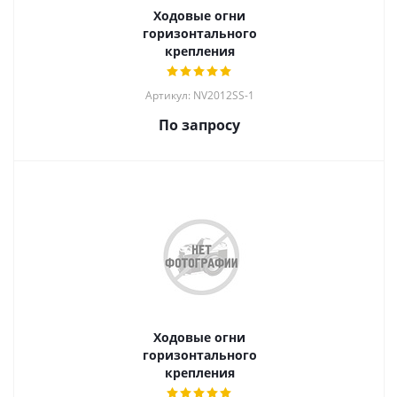
Ходовые огни
горизонтального
крепления
Артикул: NV2012SS-1
По запросу
Ходовые огни
горизонтального
крепления