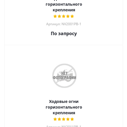
горизонтального
крепления
Артикул: NV2001PB-1
По запросу
Ходовые огни
горизонтального
крепления
Артикул: NV2011PB-1