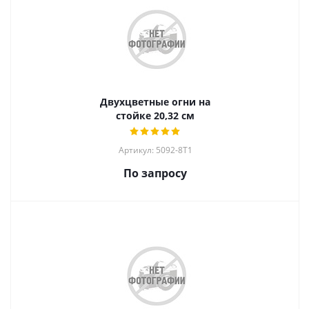
Двухцветные огни на
стойке 20,32 см
Артикул: 5092-8T1
По запросу