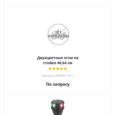
Двухцветные огни на
стойке 40,64 см
Артикул: NV6SP1-16-1
По запросу