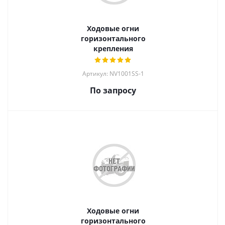
Ходовые огни
горизонтального
крепления
Артикул: NV1001SS-1
По запросу
Ходовые огни
горизонтального