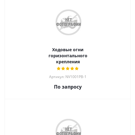
Ходовые огни
горизонтального
крепления
Артикул: NV1001PB-1
По запросу