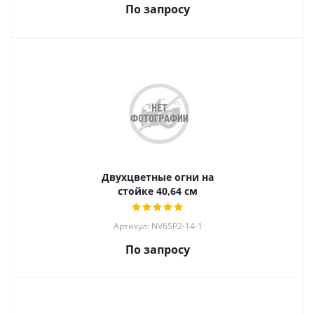
По запросу
Двухцветные огни на
стойке 40,64 см
Артикул: NV6SP2-14-1
По запросу