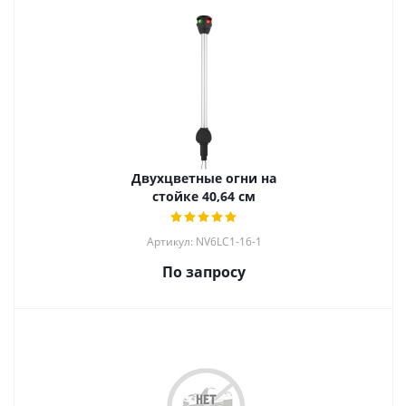
Двухцветные огни на
стойке 40,64 см
Артикул: NV6LC1-16-1
По запросу