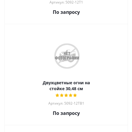
Артикул: 5092-12T1
По запросу
Двухцветные огни на
стойке 30,48 см
Артикул: 5092-12TB1
По запросу