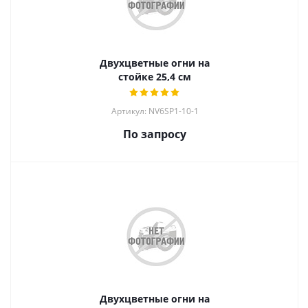
Двухцветные огни на
стойке 25,4 см
Артикул: NV6SP1-10-1
По запросу
Двухцветные огни на