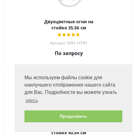
Двухцветные огни на
стойке 35,56 см
Артикул: 5092-14TB1
По запросу
Мы используем файлы cookie для
наилучшего отображения нашего сайта
для Вас. Подробности вы можете узнать
здесь
Продолжить
Двухцветные огни на
стойке 40,64 см