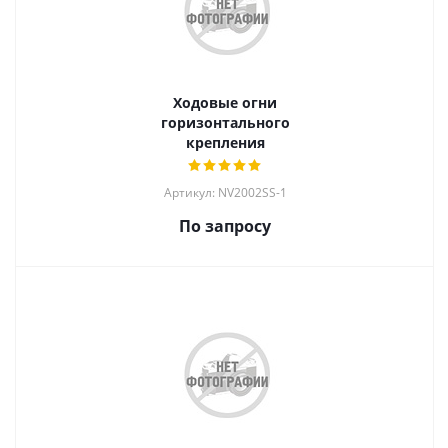
Ходовые огни
горизонтального
крепления
Артикул: NV2002SS-1
По запросу