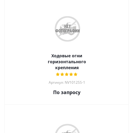
Ходовые огни
горизонтального
крепления
Артикул: NV1012SS-1
По запросу