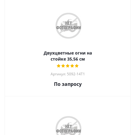
Двухцветные огни на
стойке 35,56 см
Артикул: 5092-14T1
По запросу