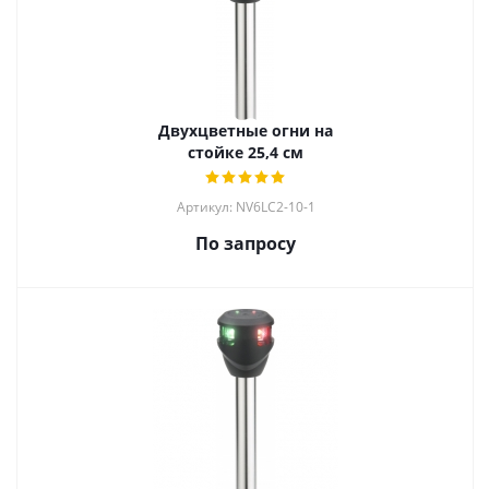
Двухцветные огни на
стойке 25,4 см
Артикул: NV6LC2-10-1
По запросу