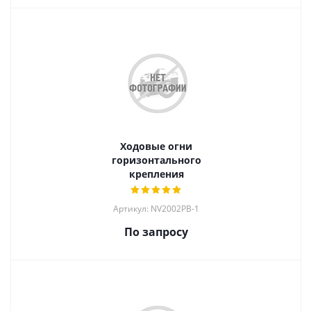
Ходовые огни
горизонтального
крепления
Артикул: NV2002PB-1
По запросу