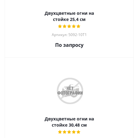
Двухцветные огни на
стойке 25,4 см
Артикул: 5092-10T1
По запросу
Двухцветные огни на
стойке 30,48 см