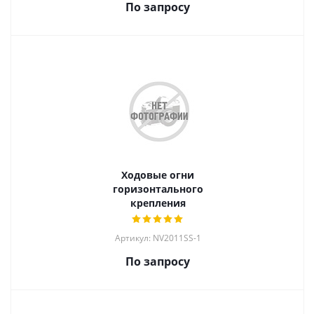
По запросу
Ходовые огни
горизонтального
крепления
Артикул: NV2011SS-1
По запросу