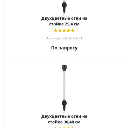
Двухцветные огни на
стойке 25,4 см
Артикул: NV6LC1-10-1
По запросу
Двухцветные огни на
стойке 30,48 см