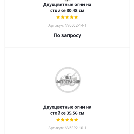
Двухцветные огни на
стойке 30,48 см
Артикул: NV6LC2-14-1
По запросу
Двухцветные огни на
стойке 35,56 см
Артикул: NV6SP2-10-1