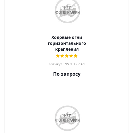
Ходовые огни
горизонтального
крепления
Артикул: NV2012PB-1
По запросу