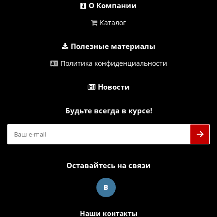
О Компании
Каталог
Полезные материалы
Политика конфиденциальности
Новости
Будьте всегда в курсе!
Оставайтесь на связи
Наши контакты