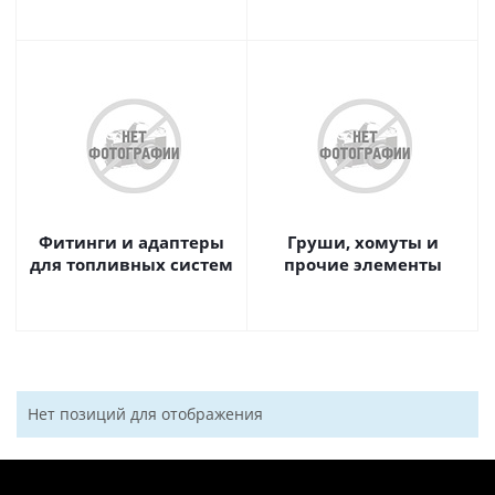
Фитинги и адаптеры
Груши, хомуты и
для топливных систем
прочие элементы
Нет позиций для отображения