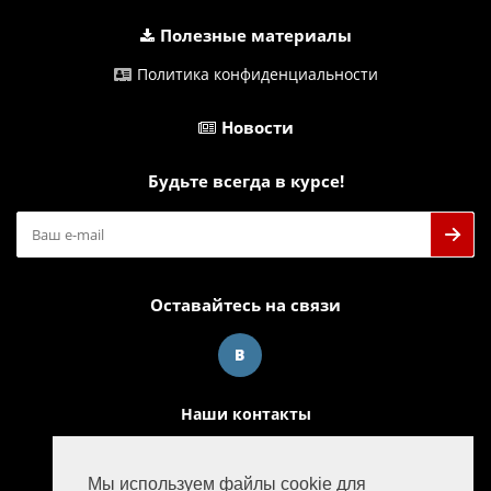
Полезные материалы
Политика конфиденциальности
Новости
Будьте всегда в курсе!
Оставайтесь на связи
Наши контакты
info@m-powergroup.ru
Мы используем файлы cookie для