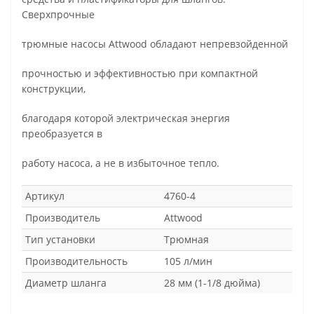
Сверхпрочные
трюмные насосы Attwood обладают непревзойденной
прочностью и эффективностью при компактной
конструкции,
благодаря которой электрическая энергия
преобразуется в
работу насоса, а не в избыточное тепло.
Артикул
4760-4
Производитель
Attwood
Тип установки
Трюмная
Производительность
105 л/мин
Диаметр шланга
28 мм (1-1/8 дюйма)