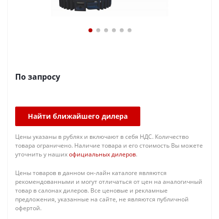
По запросу
Найти ближайшего дилера
Цены указаны в рублях и включают в себя НДС. Количество
товара ограничено. Наличие товара и его стоимость Вы можете
уточнить у наших
официальных дилеров
.
Цены товаров в данном он-лайн каталоге являются
рекомендованными и могут отличаться от цен на аналогичный
товар в салонах дилеров. Все ценовые и рекламные
предложения, указанные на сайте, не являются публичной
офертой.