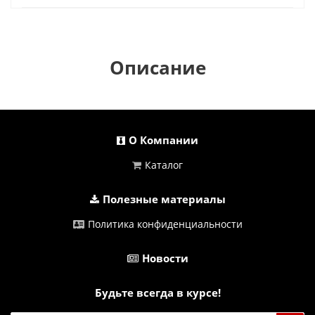
Описание
О Компании
Каталог
Полезные материалы
Политика конфиденциальности
Новости
Будьте всегда в курсе!