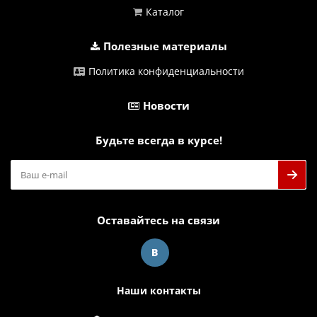
Каталог
Полезные материалы
Политика конфиденциальности
Новости
Будьте всегда в курсе!
Оставайтесь на связи
Наши контакты