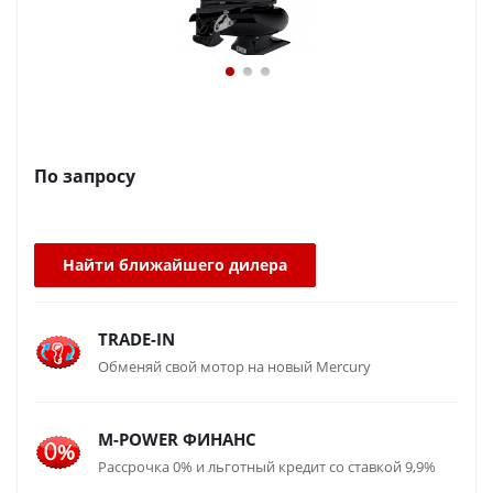
По запросу
Найти ближайшего дилера
TRADE-IN
Обменяй свой мотор на новый Mercury
M-POWER ФИНАНС
Рассрочка 0% и льготный кредит со ставкой 9,9%