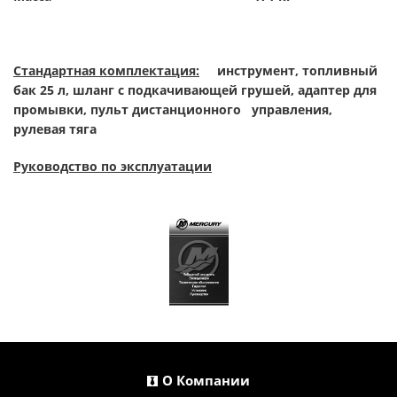
Стандартная комплектация:
инструмент, топливный
бак 25 л, шланг с подкачивающей грушей, адаптер для
промывки, пульт дистанционного управления,
рулевая тяга
Руководство по эксплуатации
О Компании