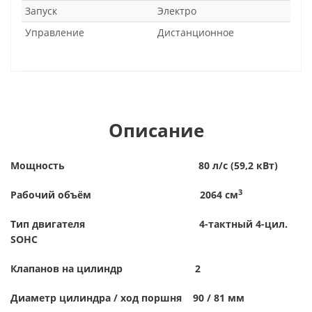
Запуск
Электро
Управление
Дистанционное
Описание
Мощность 80 л/с (59,2 кВт)
3
Рабочий объём 2064 см
Тип двигателя 4-тактный 4-цил.
SOHC
Клапанов на цилиндр 2
Диаметр цилиндра / ход поршня 90 / 81 мм