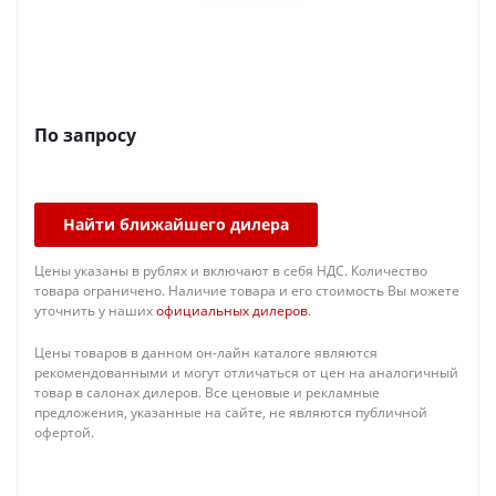
По запросу
Найти ближайшего дилера
Цены указаны в рублях и включают в себя НДС. Количество
товара ограничено. Наличие товара и его стоимость Вы можете
уточнить у наших
официальных дилеров
.
Цены товаров в данном он-лайн каталоге являются
рекомендованными и могут отличаться от цен на аналогичный
товар в салонах дилеров. Все ценовые и рекламные
предложения, указанные на сайте, не являются публичной
офертой.