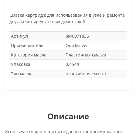
Смазка картридж для использования в узле и ремонта
двух- и четырехтактных двигателей.
Артикул
8M0071836
Производитель
Quicksilver
Категория масла
Пластичная смазка
Упаковка
0.454л
Тип масла
пластичная смазка
Описание
Используется для защиты недавно отремонтированных