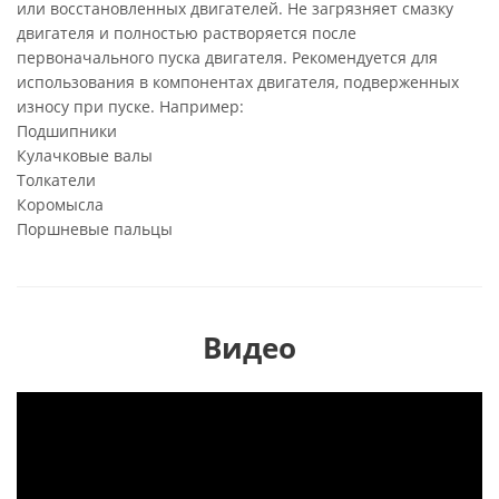
или восстановленных двигателей. Не загрязняет смазку
двигателя и полностью растворяется после
первоначального пуска двигателя. Рекомендуется для
использования в компонентах двигателя, подверженных
износу при пуске. Например:
Подшипники
Кулачковые валы
Толкатели
Коромысла
Поршневые пальцы
Видео