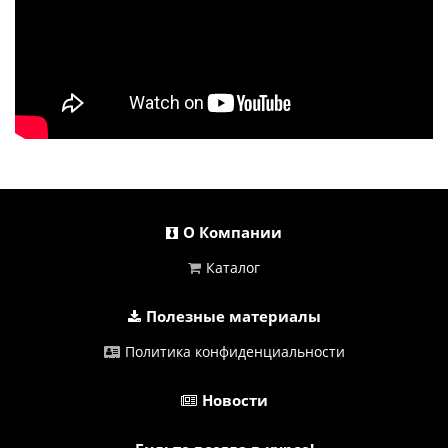
О Компании
Каталог
Полезные материалы
Политика конфиденциальности
Новости