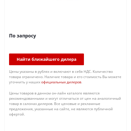
По запросу
Найти ближайшего дилера
Цены указаны в рублях и включают в себя НДС. Количество
товара ограничено. Наличие товара и его стоимость Вы можете
уточнить у наших
официальных дилеров
.
Цены товаров в данном он-лайн каталоге являются
рекомендованными и могут отличаться от цен на аналогичный
товар в салонах дилеров. Все ценовые и рекламные
предложения, указанные на сайте, не являются публичной
офертой.