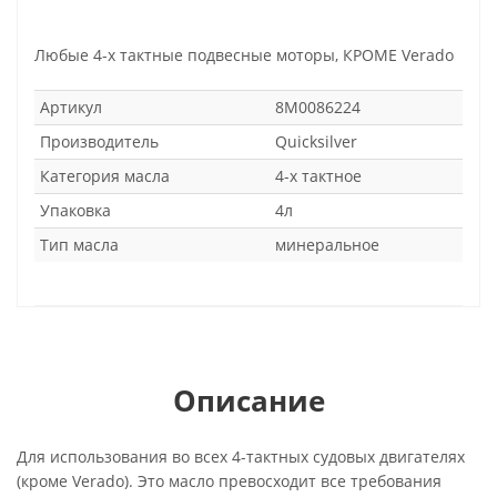
Любые 4-х тактные подвесные моторы, КРОМЕ Verado
Артикул
8M0086224
Производитель
Quicksilver
Категория масла
4-х тактное
Упаковка
4л
Тип масла
минеральное
Описание
Для использования во всех 4-тактных судовых двигателях
(кроме Verado). Это масло превосходит все требования