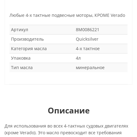
Любые 4-х тактные подвесные моторы, КРОМЕ Verado
Артикул
8M0086221
Производитель
Quicksilver
Категория масла
4-х тактное
Упаковка
4л
Тип масла
минеральное
Описание
Для использования во всех 4-тактных судовых двигателях
(кроме Verado). Это масло превосходит все требования