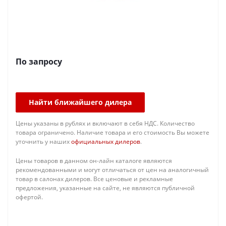
По запросу
Найти ближайшего дилера
Цены указаны в рублях и включают в себя НДС. Количество
товара ограничено. Наличие товара и его стоимость Вы можете
уточнить у наших
официальных дилеров
.
Цены товаров в данном он-лайн каталоге являются
рекомендованными и могут отличаться от цен на аналогичный
товар в салонах дилеров. Все ценовые и рекламные
предложения, указанные на сайте, не являются публичной
офертой.