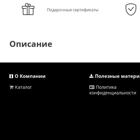
Подарочные сертификаты
Описание
О Компании
Полезные матер
Каталог
Политика
конфиденциальности