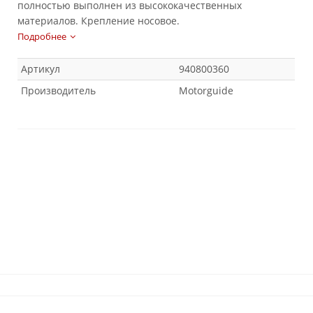
полностью выполнен из высококачественных
материалов. Крепление носовое.
Подробнее
Артикул
940800360
Производитель
Motorguide