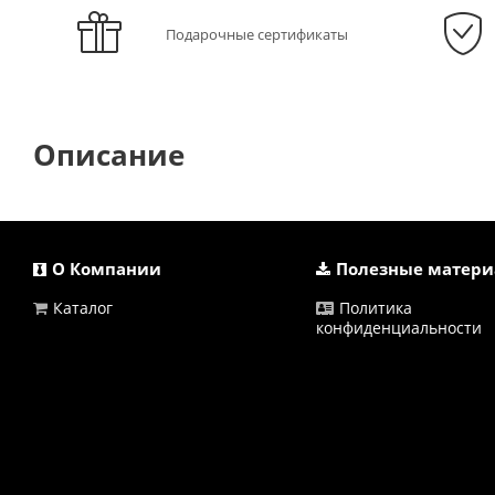
Подарочные сертификаты
Описание
О Компании
Полезные матер
Каталог
Политика
конфиденциальности