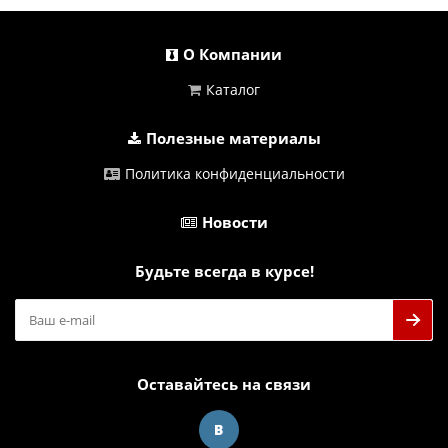
О Компании
Каталог
Полезные материалы
Политика конфиденциальности
Новости
Будьте всегда в курсе!
Оставайтесь на связи