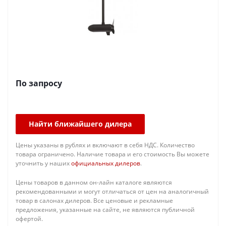
По запросу
Найти ближайшего дилера
Цены указаны в рублях и включают в себя НДС. Количество
товара ограничено. Наличие товара и его стоимость Вы можете
уточнить у наших
официальных дилеров
.
Цены товаров в данном он-лайн каталоге являются
рекомендованными и могут отличаться от цен на аналогичный
товар в салонах дилеров. Все ценовые и рекламные
предложения, указанные на сайте, не являются публичной
офертой.