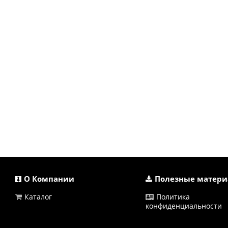
О Компании
Полезные матер
Каталог
Политика
конфиденциальности