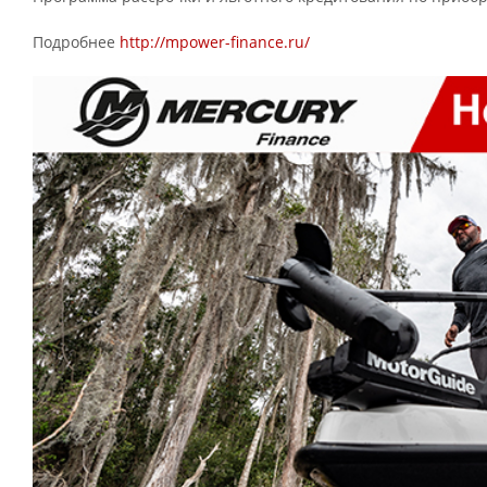
Подробнее
http://mpower-finance.ru/