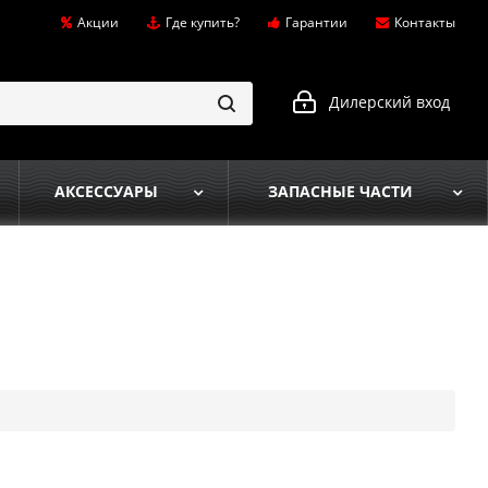
Акции
Где купить?
Гарантии
Контакты
Дилерский вход
АКСЕССУАРЫ
ЗАПАСНЫЕ ЧАСТИ