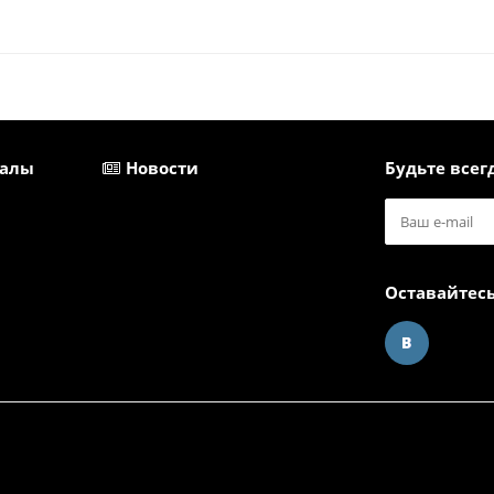
иалы
Новости
Будьте всегд
Оставайтесь