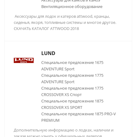
Аксессуары для каяков и каноэ
Вентиляционное оборудование
Аксессуары для лодок и катеров attwood, кранцы,
сиденья, якоря, топливные системы и многое другое.
СКАЧАТЬ КАТАЛОГ ATTWOOD 2018
LUND
Специальное предложение 1675
ADVENTURE Sport
Специальное предложение 1775
ADVENTURE Sport
Специальное предложение 1775
CROSSOVER XS Спорт
Специальное предложение 1875
CROSSOVER XS SPORT
Специальное предложение 1875 PRO-V
PREMIUM
Дополнительную информацию о лодках, наличии и
заказе можно узнать у официальных дилеров