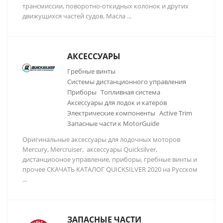
трансмиссии, поворотно-откидных колонок и других
движущихся частей судов. Масла ...
АКСЕССУАРЫ
Гребные винты
Системы дистанционного управления
Приборы
Топливная система
Аксессуары для лодок и катеров
Электрические компоненты
Active Trim
Запасные части к MotorGuide
Оригинальные аксессуары для лодочных моторов
Mercury, Mercruiser, аксессуары Quicksilver,
дистанциооное управление, приборы, гребные винты и
прочее СКАЧАТЬ КАТАЛОГ QUICKSILVER 2020 на Русском
...
ЗАПАСНЫЕ ЧАСТИ