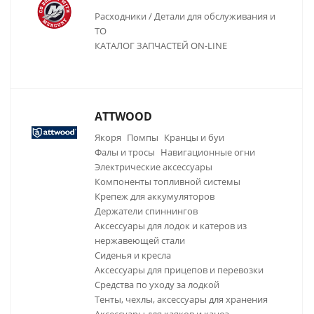
Расходники / Детали для обслуживания и
ТО
КАТАЛОГ ЗАПЧАСТЕЙ ON-LINE
ATTWOOD
Якоря
Помпы
Кранцы и буи
Фалы и тросы
Навигационные огни
Электрические аксессуары
Компоненты топливной системы
Крепеж для аккумуляторов
Держатели спиннингов
Аксессуары для лодок и катеров из
нержавеющей стали
Сиденья и кресла
Аксессуары для прицепов и перевозки
Средства по уходу за лодкой
Тенты, чехлы, аксессуары для хранения