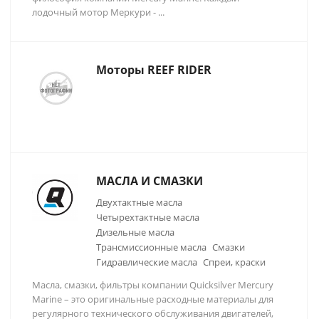
лодочный мотор Меркури - ...
Моторы REEF RIDER
МАСЛА И СМАЗКИ
Двухтактные масла
Четырехтактные масла
Дизельные масла
Трансмиссионные масла
Смазки
Гидравлические масла
Спреи, краски
Масла, смазки, фильтры компании Quicksilver Mercury
Marine – это оригинальные расходные материалы для
регулярного технического обслуживания двигателей,