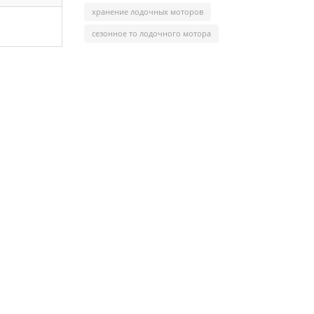
хранение лодочных моторов
сезонное то лодочного мотора