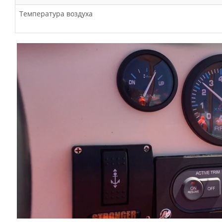
Температура воздуха