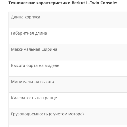
Технические характеристики Berkut L-Twin Console:
Длина корпуса
Габаритная длина
Максимальная ширина
Высота борта на миделе
Минимальная высота
Килеватость на транце
Грузоподъемность (с учетом мотора)