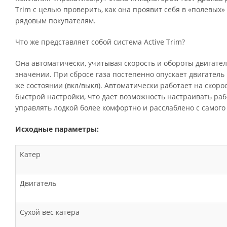
Trim с целью проверить, как она проявит себя в «полевых»
рядовым покупателям.
Что же представляет собой система Active Trim?
Она автоматически, учитывая скорость и обороты двигате
значении. При сбросе газа постепенно опускает двигатель
же состоянии (вкл/выкл). Автоматически работает на скоро
быстрой настройки, что дает возможность настраивать рабо
управлять лодкой более комфортно и расслаблено с самого
Исходные параметры:
Катер
Двигатель
Сухой вес катера